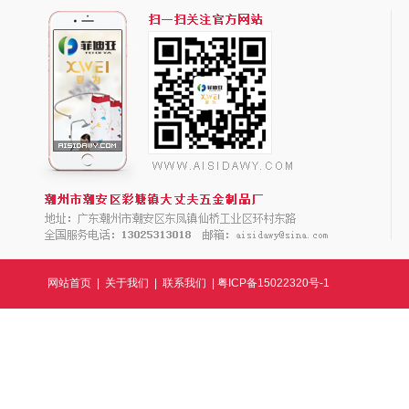
网站首页
|
关于我们
|
联系我们
|
粤ICP备15022320号-1