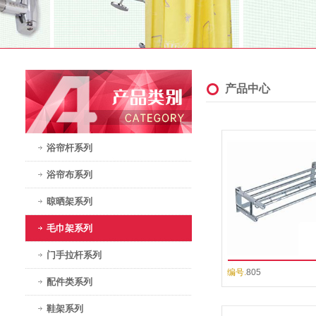
产品中心
浴帘杆系列
浴帘布系列
晾晒架系列
毛巾架系列
门手拉杆系列
编号.
805
配件类系列
鞋架系列