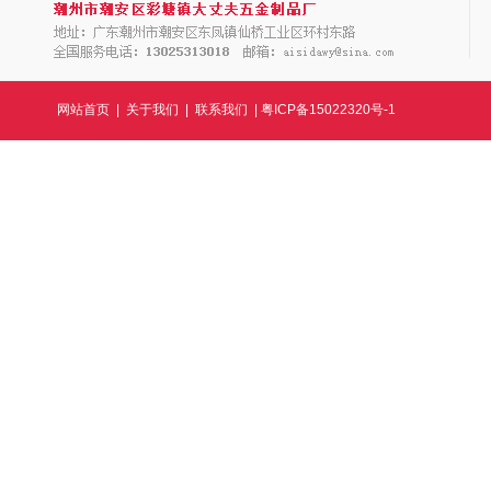
网站首页
|
关于我们
|
联系我们
|
粤ICP备15022320号-1