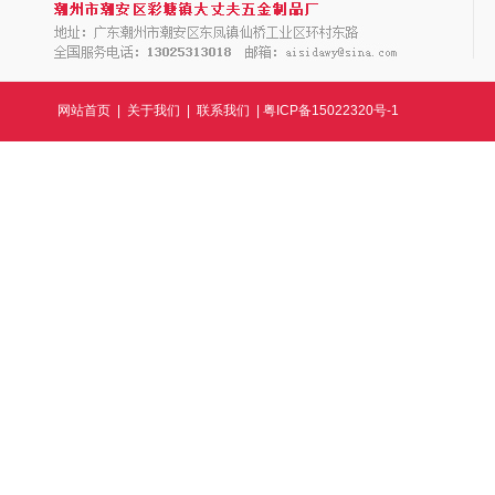
网站首页
|
关于我们
|
联系我们
|
粤ICP备15022320号-1