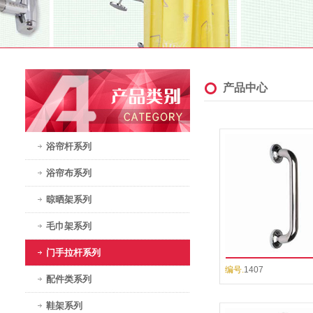
产品中心
浴帘杆系列
浴帘布系列
晾晒架系列
毛巾架系列
门手拉杆系列
编号.
1407
配件类系列
鞋架系列