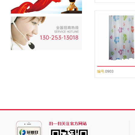
编号.
0903