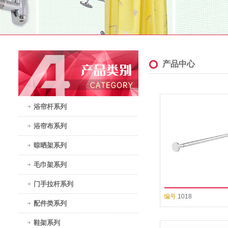
产品中心
浴帘杆系列
浴帘布系列
晾晒架系列
毛巾架系列
门手拉杆系列
编号.
1018
配件类系列
鞋架系列